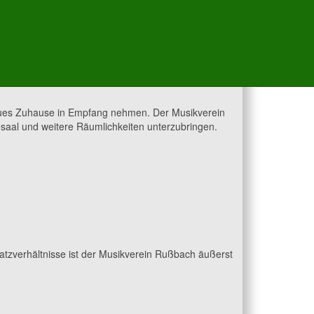
eues Zuhause in Empfang nehmen. Der Musikverein
aal und weitere Räumlichkeiten unterzubringen.
atzverhältnisse ist der Musikverein Rußbach äußerst