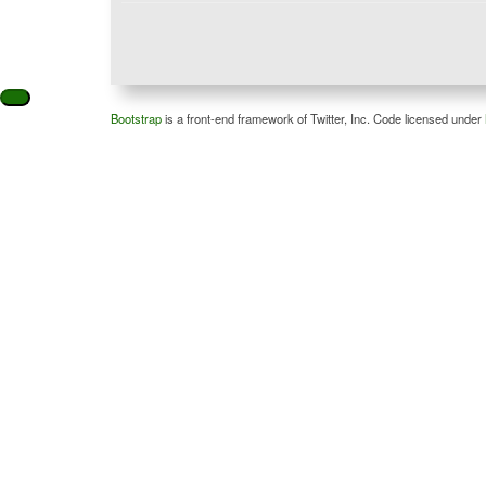
Bootstrap
is a front-end framework of Twitter, Inc. Code licensed under