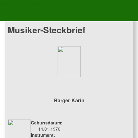
Musikverein Rußbach
Musiker-Steckbrief
Barger Karin
Geburtsdatum:
14.01.1976
Instrument: