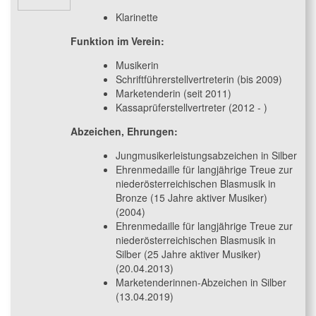
Klarinette
Funktion im Verein:
Musikerin
Schriftführerstellvertreterin (bis 2009)
Marketenderin (seit 2011)
Kassaprüferstellvertreter (2012 - )
Abzeichen, Ehrungen:
Jungmusikerleistungsabzeichen in Silber
Ehrenmedaille für langjährige Treue zur
niederösterreichischen Blasmusik in
Bronze (15 Jahre aktiver Musiker)
(2004)
Ehrenmedaille für langjährige Treue zur
niederösterreichischen Blasmusik in
Silber (25 Jahre aktiver Musiker)
(20.04.2013)
Marketenderinnen-Abzeichen in Silber
(13.04.2019)